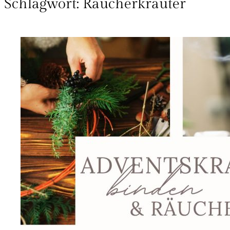
Schlagwort:
Räucherkräuter