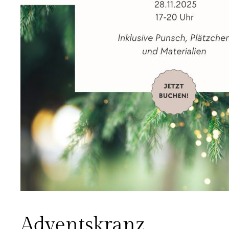
Adventskranz