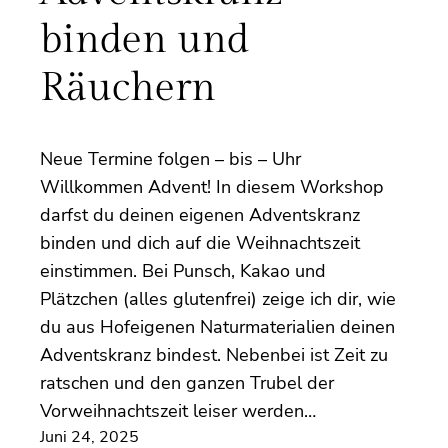
binden und
Räuchern
Neue Termine folgen – bis – Uhr
Willkommen Advent! In diesem Workshop
darfst du deinen eigenen Adventskranz
binden und dich auf die Weihnachtszeit
einstimmen. Bei Punsch, Kakao und
Plätzchen (alles glutenfrei) zeige ich dir, wie
du aus Hofeigenen Naturmaterialien deinen
Adventskranz bindest. Nebenbei ist Zeit zu
ratschen und den ganzen Trubel der
Vorweihnachtszeit leiser werden…
Juni 24, 2025