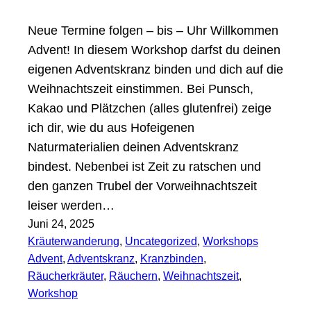
Neue Termine folgen – bis – Uhr Willkommen
Advent! In diesem Workshop darfst du deinen
eigenen Adventskranz binden und dich auf die
Weihnachtszeit einstimmen. Bei Punsch,
Kakao und Plätzchen (alles glutenfrei) zeige
ich dir, wie du aus Hofeigenen
Naturmaterialien deinen Adventskranz
bindest. Nebenbei ist Zeit zu ratschen und
den ganzen Trubel der Vorweihnachtszeit
leiser werden…
Juni 24, 2025
Kräuterwanderung
, 
Uncategorized
, 
Workshops
Advent
, 
Adventskranz
, 
Kranzbinden
, 
Räucherkräuter
, 
Räuchern
, 
Weihnachtszeit
, 
Workshop