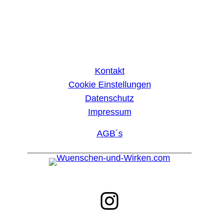
Kontakt
Cookie Einstellungen
Datenschutz
Impressum
AGB´s
Instagram