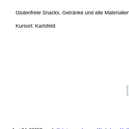
Glutenfreie Snacks, Getränke und alle Materialien
Kursort: Karlsfeld