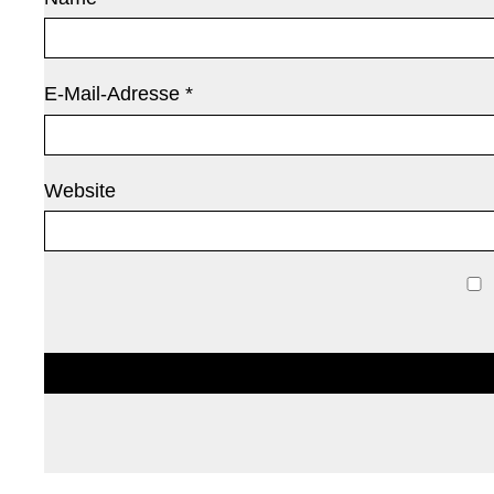
E-Mail-Adresse
*
Website