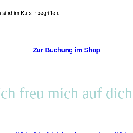
 sind im Kurs inbegriffen.
Zur Buchung im Shop
Ich freu mich auf dich