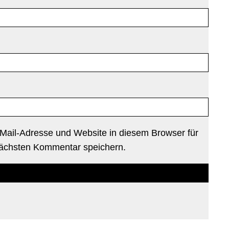
Mail-Adresse und Website in diesem Browser für
ächsten Kommentar speichern.