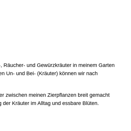
ee-, Räucher- und Gewürzkräuter in meinem Garten
ben Un- und Bei- (Kräuter) können wir nach
ier zwischen meinen Zierpflanzen breit gemacht
 der Kräuter im Alltag und essbare Blüten.