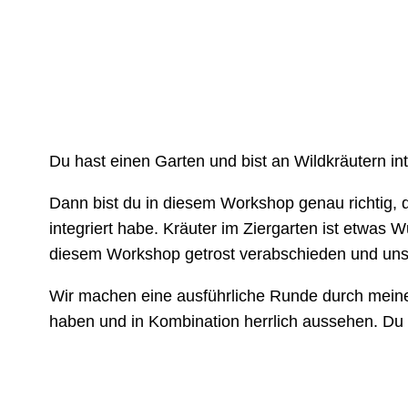
Du hast einen Garten und bist an Wildkräutern int
Dann bist du in diesem Workshop genau richtig, 
integriert habe. Kräuter im Ziergarten ist etwas
diesem Workshop getrost verabschieden und uns a
Wir machen eine ausführliche Runde durch meinen
haben und in Kombination herrlich aussehen. Du l