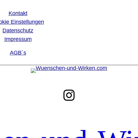
Kontakt
kie Einstellungen
Datenschutz
Impressum
AGB´s
Instagram