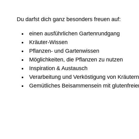
Du darfst dich ganz besonders freuen auf:
einen ausführlichen Gartenrundgang
Kräuter-Wissen
Pflanzen- und Gartenwissen
Möglichkeiten, die Pflanzen zu nutzen
Inspiration & Austausch
Verarbeitung und Verköstigung von Kräuter
Gemütliches Beisammensein mit glutenfreie