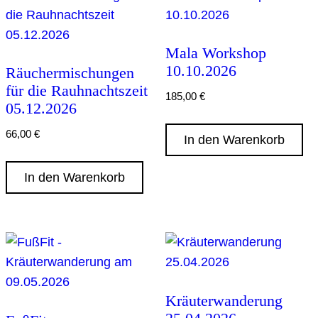
Mala Workshop
10.10.2026
Räuchermischungen
für die Rauhnachtszeit
185,00
€
05.12.2026
66,00
€
In den Warenkorb
In den Warenkorb
Kräuterwanderung