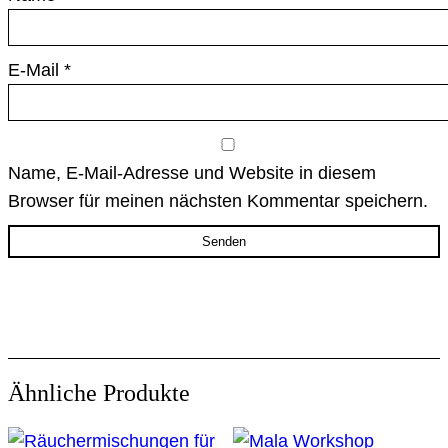
E-Mail
*
Name, E-Mail-Adresse und Website in diesem
Browser für meinen nächsten Kommentar speichern.
Ähnliche Produkte