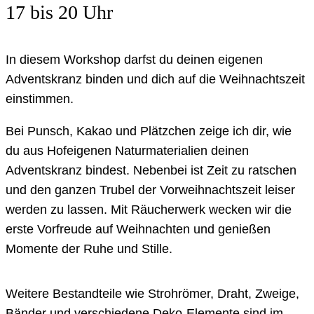
17 bis 20 Uhr
In diesem Workshop darfst du deinen eigenen
Adventskranz binden und dich auf die Weihnachtszeit
einstimmen.
Bei Punsch, Kakao und Plätzchen zeige ich dir, wie
du aus Hofeigenen Naturmaterialien deinen
Adventskranz bindest. Nebenbei ist Zeit zu ratschen
und den ganzen Trubel der Vorweihnachtszeit leiser
werden zu lassen. Mit Räucherwerk wecken wir die
erste Vorfreude auf Weihnachten und genießen
Momente der Ruhe und Stille.
Weitere Bestandteile wie Strohrömer, Draht, Zweige,
Bänder und verschiedene Deko-Elemente sind im