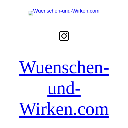
Instagram
Wuenschen-
und-
Wirken.com