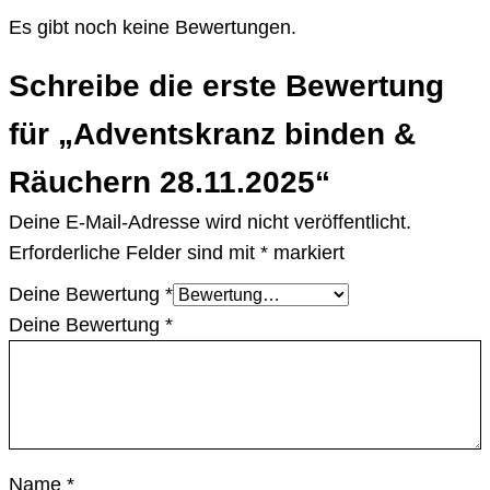
Es gibt noch keine Bewertungen.
Schreibe die erste Bewertung
für „Adventskranz binden &
Räuchern 28.11.2025“
Deine E-Mail-Adresse wird nicht veröffentlicht.
Erforderliche Felder sind mit
*
markiert
Deine Bewertung
*
Deine Bewertung
*
Name
*