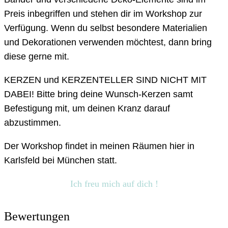
Preis inbegriffen und stehen dir im Workshop zur
Verfügung. Wenn du selbst besondere Materialien
und Dekorationen verwenden möchtest, dann bring
diese gerne mit.
KERZEN und KERZENTELLER SIND NICHT MIT
DABEI! Bitte bring deine Wunsch-Kerzen samt
Befestigung mit, um deinen Kranz darauf
abzustimmen.
Der Workshop findet in meinen Räumen hier in
Karlsfeld bei München statt.
Ich freu mich auf dich !
Bewertungen