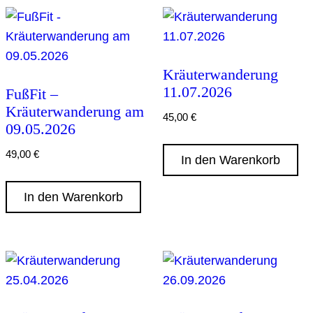
Kräuterwanderung
11.07.2026
FußFit –
Kräuterwanderung am
45,00
€
09.05.2026
49,00
€
In den Warenkorb
In den Warenkorb