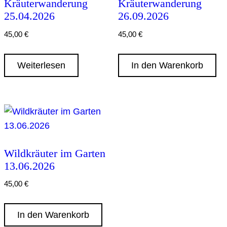
Kräuterwanderung
Kräuterwanderung
25.04.2026
26.09.2026
45,00
€
45,00
€
Weiterlesen
In den Warenkorb
Wildkräuter im Garten
13.06.2026
45,00
€
In den Warenkorb