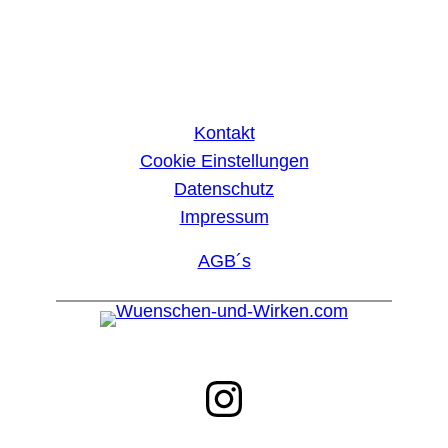
Kontakt
Cookie Einstellungen
Datenschutz
Impressum
AGB´s
Instagram